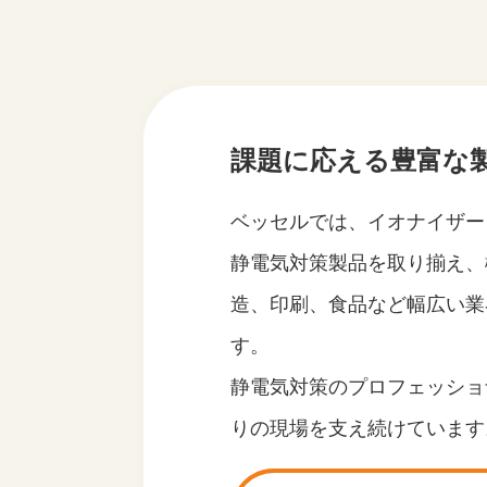
課題に応える豊富な
ベッセルでは、イオナイザー
静電気対策製品を取り揃え、
造、印刷、食品など幅広い業
す。
静電気対策のプロフェッショ
りの現場を支え続けています