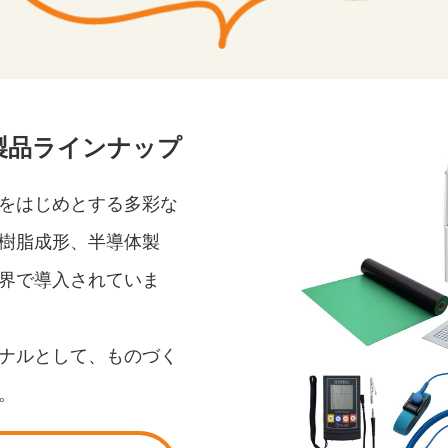
製品ラインナップ
をはじめとする多彩な
樹脂成形、半導体製
界で導入されていま
ナルとして、ものづく
。