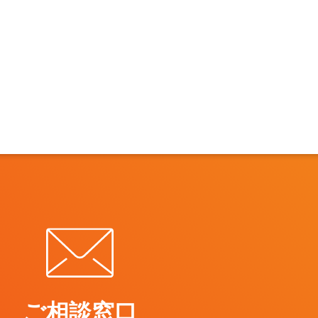
ご相談窓口