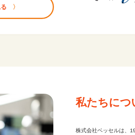
見る
私たちにつ
株式会社ベッセルは、1