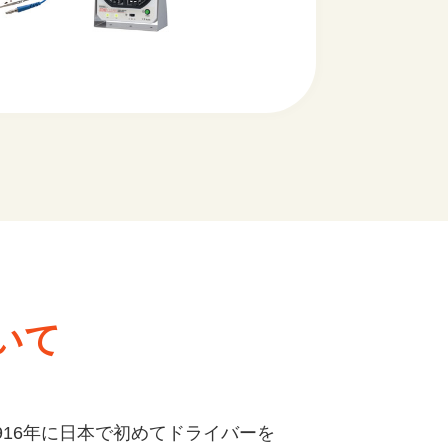
いて
916年に日本で初めてドライバーを