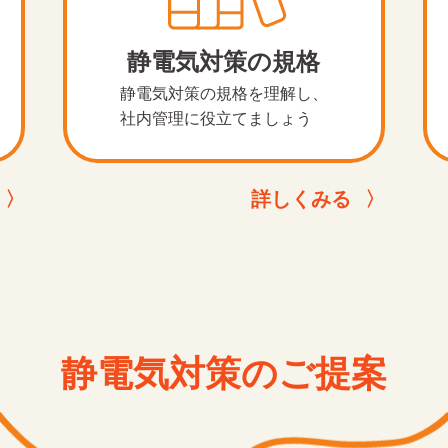
静電気対策の規格
静電気対策の規格を理解し、
社内管理に役立てましょう
詳しくみる
静電気対策のご提案