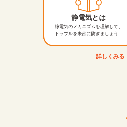
静電気とは
静電気のメカニズムを理解して、
トラブルを未然に防ぎましょう
詳しくみる