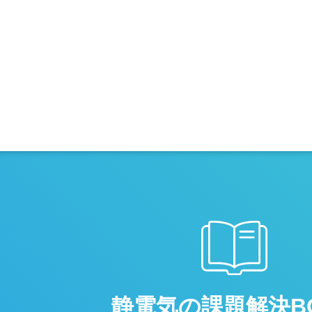
静電気の課題解決B