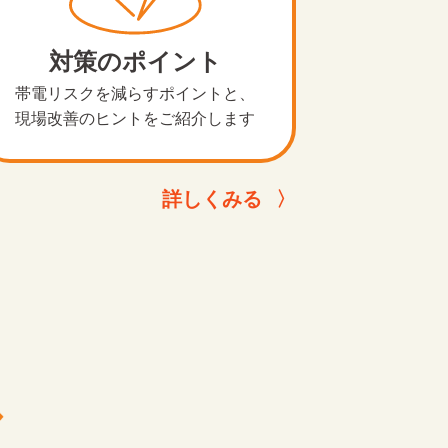
対策のポイント
帯電リスクを減らすポイントと、
現場改善のヒントをご紹介します
詳しくみる