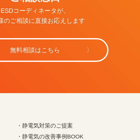
ESDコーディネータが、
様のご相談に直接お応えします
無料相談はこちら
・静電気対策のご提案
・静電気の改善事例BOOK