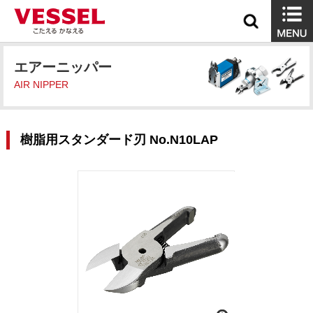
エアーニッパー
AIR NIPPER
樹脂用スタンダード刃 No.N10LAP