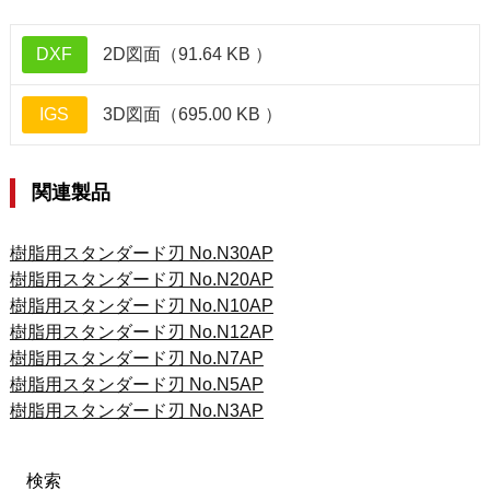
DXF
2D図面（91.64 KB ）
IGS
3D図面（695.00 KB ）
関連製品
樹脂用スタンダード刃 No.N30AP
樹脂用スタンダード刃 No.N20AP
樹脂用スタンダード刃 No.N10AP
樹脂用スタンダード刃 No.N12AP
樹脂用スタンダード刃 No.N7AP
樹脂用スタンダード刃 No.N5AP
樹脂用スタンダード刃 No.N3AP
検索