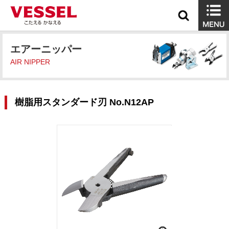
エアーニッパー
AIR NIPPER
樹脂用スタンダード刃 No.N12AP