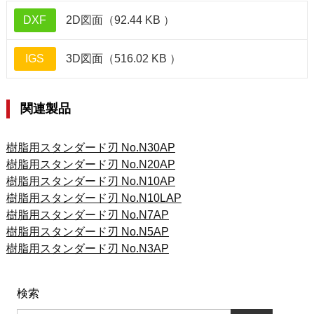
DXF
2D図面（92.44 KB ）
IGS
3D図面（516.02 KB ）
関連製品
樹脂用スタンダード刃 No.N30AP
樹脂用スタンダード刃 No.N20AP
樹脂用スタンダード刃 No.N10AP
樹脂用スタンダード刃 No.N10LAP
樹脂用スタンダード刃 No.N7AP
樹脂用スタンダード刃 No.N5AP
樹脂用スタンダード刃 No.N3AP
検索