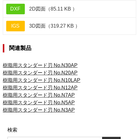
DXF
2D図面（85.11 KB ）
IGS
3D図面（319.27 KB ）
関連製品
樹脂用スタンダード刃 No.N30AP
樹脂用スタンダード刃 No.N20AP
樹脂用スタンダード刃 No.N10LAP
樹脂用スタンダード刃 No.N12AP
樹脂用スタンダード刃 No.N7AP
樹脂用スタンダード刃 No.N5AP
樹脂用スタンダード刃 No.N3AP
検索