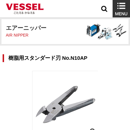
エアーニッパー
AIR NIPPER
樹脂用スタンダード刃 No.N10AP