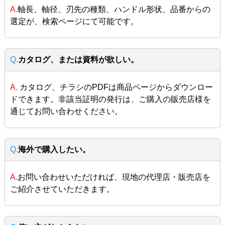
A.
軸長、軸径、刃先の種類、ハンドル形状、品番からの
選定が、検索ページにて可能です。
Q.
カタログ、または資料が欲しい。
A.
カタログ、チラシのPDFは商品ページからダウンロー
ドできます。非該当証明の発行は、ご購入の販売店様を
通じてお問い合わせください。
Q.
海外で購入したい。
A.
お問い合わせいただければ、現地の代理店・販売店を
ご紹介させていただきます。