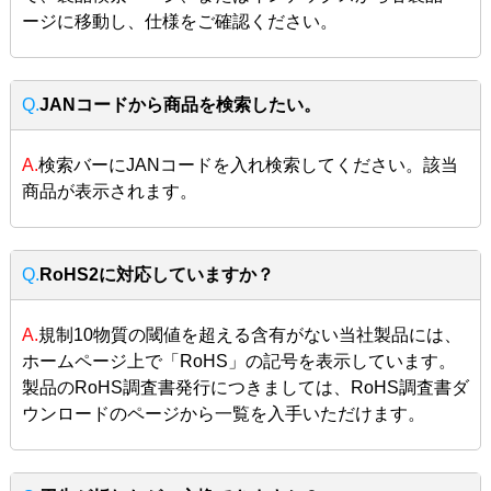
ージに移動し、仕様をご確認ください。
Q.
JANコードから商品を検索したい。
A.
検索バーにJANコードを入れ検索してください。該当
商品が表示されます。
Q.
RoHS2に対応していますか？
A.
規制10物質の閾値を超える含有がない当社製品には、
ホームページ上で「RoHS」の記号を表示しています。
製品のRoHS調査書発行につきましては、RoHS調査書ダ
ウンロードのページから一覧を入手いただけます。