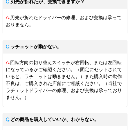
Q.
刃先が折れたが、交換できますか？
A.
刃先が折れたドライバーの修理、および交換は承って
おりません。
Q.
ラチェットが動かない。
A.
回転方向の切り替えスイッチが右回転、または左回転
になっているかご確認ください。（固定にセットされて
いると、ラチェットは動きません。）また購入時の動作
不良は、ご購入された店舗にご相談ください。（当社で
ラチェットドライバーの修理、および交換は承っており
ません。）
Q.
どの商品を購入していいか、わからない。