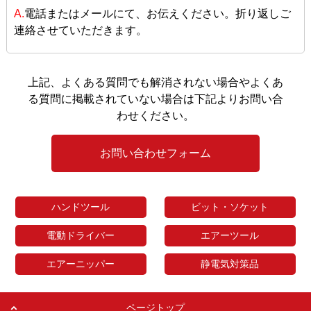
A.
電話またはメールにて、お伝えください。折り返しご
連絡させていただきます。
上記、よくある質問でも解消されない場合やよくあ
る質問に掲載されていない場合は下記よりお問い合
わせください。
お問い合わせフォーム
ハンドツール
ビット・ソケット
電動ドライバー
エアーツール
エアーニッパー
静電気対策品
ページトップ