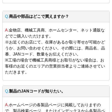
Q.
商品や部品はどこで買えますか？
A.
金物店、機械工具商、ホームセンター、ネット通販な
どでご購入いただけます。
※お近くのお店にて、在庫があるか取り寄せが可能かど
うか、お問い合わせください。その際には、商品名、品
番、JANコード、数量をお伝えください。
※工場の場合で機械工具商様とお取引がない場合は、お
客様のお近くのエリアの営業担当者よりご連絡させてい
ただきます。
Q.
製品のJANコードが知りたい。
A.
ホームページの各製品ページに掲載しておりますの
で、製品検索ページ、またはインデックスから各製品ペ