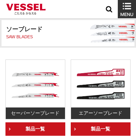
ソーブレード
SAW BLADES
セーバーソーブレード
エアーソーブレード
製品一覧
製品一覧