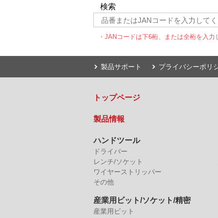
検索
・JANコードは下6桁、または全桁を入力
製品サポート
プライバシーポリ
トップページ
製品情報
ハンドツール
ドライバー
レンチ/ソケット
ワイヤーストリッパー
その他
産業用ビット/ソケット/精密
産業用ビット