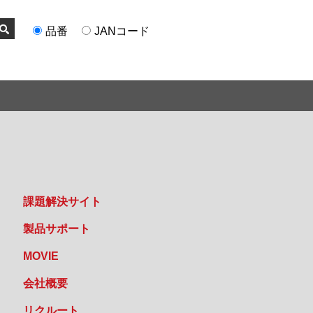
品番
JANコード
課題解決サイト
製品サポート
MOVIE
会社概要
リクルート