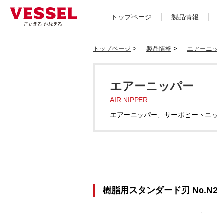
トップページ
製品情報
トップページ
>
製品情報
>
エアーニ
エアーニッパー
AIR NIPPER
エアーニッパー、サーボヒートニ
樹脂用スタンダード刃 No.N2