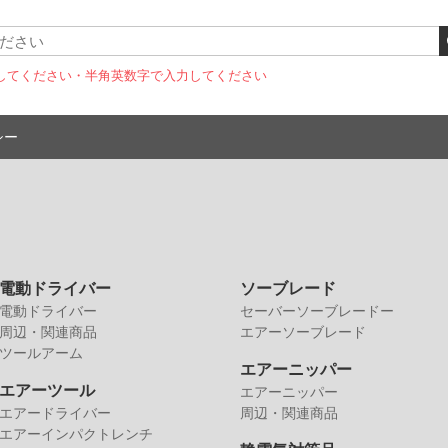
してください
・半角英数字で入力してください
シー
電動ドライバー
ソーブレード
電動ドライバー
セーバーソーブレードー
周辺・関連商品
エアーソーブレード
ツールアーム
エアーニッパー
エアーツール
エアーニッパー
エアードライバー
周辺・関連商品
エアーインパクトレンチ