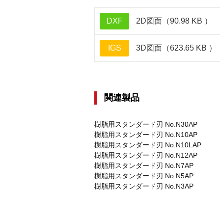
DXF
2D図面（90.98 KB ）
IGS
3D図面（623.65 KB ）
関連製品
樹脂用スタンダード刃 No.N30AP
樹脂用スタンダード刃 No.N10AP
樹脂用スタンダード刃 No.N10LAP
樹脂用スタンダード刃 No.N12AP
樹脂用スタンダード刃 No.N7AP
樹脂用スタンダード刃 No.N5AP
樹脂用スタンダード刃 No.N3AP