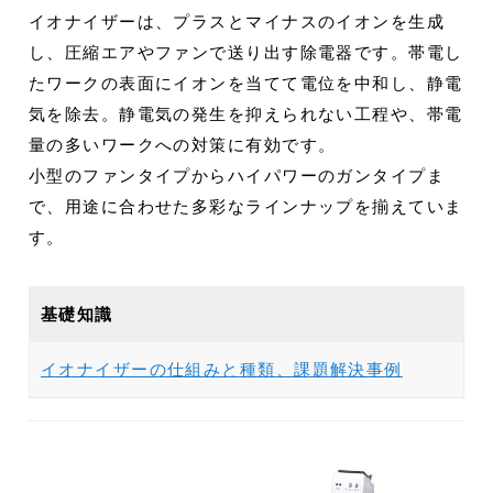
イオナイザーは、プラスとマイナスのイオンを生成
し、圧縮エアやファンで送り出す除電器です。帯電し
たワークの表面にイオンを当てて電位を中和し、静電
気を除去。静電気の発生を抑えられない工程や、帯電
量の多いワークへの対策に有効です。
小型のファンタイプからハイパワーのガンタイプま
で、用途に合わせた多彩なラインナップを揃えていま
す。
基礎知識
イオナイザーの仕組みと種類、課題解決事例