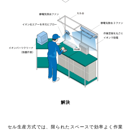
解決
セル生産方式では、限られたスペースで効率よく作業