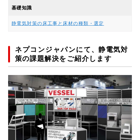
基礎知識
静電気対策の床工事と床材の種類・選定
ネプコンジャパンにて、静電気対
策の課題解決をご紹介します