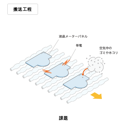
搬送工程
課題