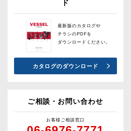
ド
最新版のカタログや
チラシの
PDFを
ダウンロードください。
カタログのダウンロード
ご相談・お問い合わせ
お客様ご相談窓口
06-6976-7771