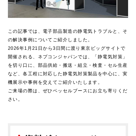
この記事では、電子部品製造の静電気トラブルと、そ
の解決事例についてご紹介しました。
2026年1月21日から3日間に渡り東京ビッグサイトで
開催される、ネプコンジャパンでは、「静電気対策」
を切り口に、部品供給・搬送・組立・検査・セル生産
など、各工程に対応した静電気対策製品を中心に、実
機展示や事例を交えてご紹介いたします。
ご来場の際は、ぜひベッセルブースにお立ち寄りくだ
さい。