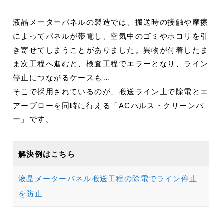
液晶メーターパネルの製造では、搬送時の接触や摩擦
によってパネルが帯電し、空気中のゴミやホコリを引
き寄せてしまうことがありました。異物が付着したま
ま次工程へ進むと、検査工程でエラーとなり、ライン
停止につながるケースも…
そこで採用されているのが、搬送ライン上で除電とエ
アーブローを同時に行える「ACパルス・クリーンバ
ー」です。
解決例はこちら
液晶メーターパネル搬送工程の除電でライン停止
を防止