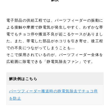
電子部品の供給工程では、パーツフィーダーの振動に
よる接触や摩擦で静電気が発生しやすく、わずかな帯
電でもチョコ停や搬送不良が起こるケースがありまし
た。また、帯電した部品がホコリを引き寄せ、後工程
での不良につながってしまうことも…
そこで採用されているのが、パーツフィーダー全体を
広範囲に除電できる「静電気除去ファン」です。
解決例はこちら
パーツフィーダー搬送時の静電気除去でチョコ停
を防止