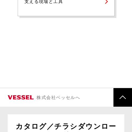
支える現場と工具
株式会社ベッセルへ
カタログ／チラシダウンロー