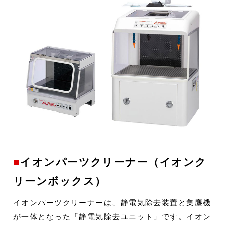
イオンパーツクリーナー（イオンク
リーンボックス）
イオンパーツクリーナーは、静電気除去装置と集塵機
が一体となった「静電気除去ユニット」です。イオン