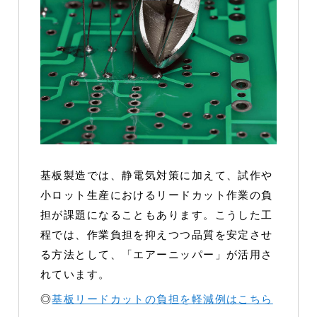
基板製造では、静電気対策に加えて、試作や
小ロット生産におけるリードカット作業の負
担が課題になることもあります。こうした工
程では、作業負担を抑えつつ品質を安定させ
る方法として、「エアーニッパー」が活用さ
れています。
◎
基板リードカットの負担を軽減例はこちら