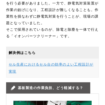
を行う必要がありました。一方で、静電気対策装置が
作業の妨げになり、工程設計が難しくなることも。作
業性を損なわずに静電気対策を行うことが、現場の課
題となっていました。
そこで採用されているのが、除電と除塵を一体で行え
る「イオンパーツクリーナー」です。
解決例はこちら
セル生産におけるセル台の効率のよい工程設計が
実現
基板製造の作業負担、どう軽減する？