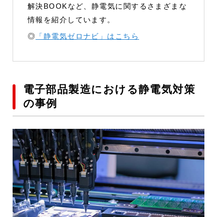
解決BOOKなど、静電気に関するさまざまな
情報を紹介しています。
◎
「静電気ゼロナビ」はこちら
電子部品製造における静電気対策
の事例