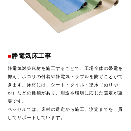
静電気床工事
静電気対策床材を施工することで、工場全体の帯電を
抑え、ホコリの付着や静電気トラブルを防ぐことがで
きます。床材には、シート・タイル・塗床（ぬりゆ
か）などの種類があり、用途や環境に応じた選定が重
要です。
ベッセルでは、床材の選定から施工、測定までを一貫
してサポートしています。