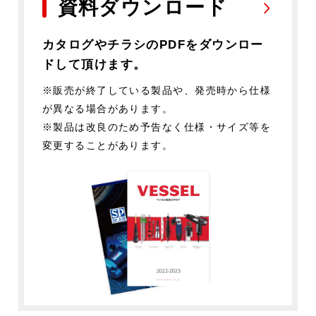
資料ダウンロード
カタログやチラシのPDFをダウンロー
ドして頂けます。
※販売が終了している製品や、発売時から仕様
が異なる場合があります。
※製品は改良のため予告なく仕様・サイズ等を
変更することがあります。