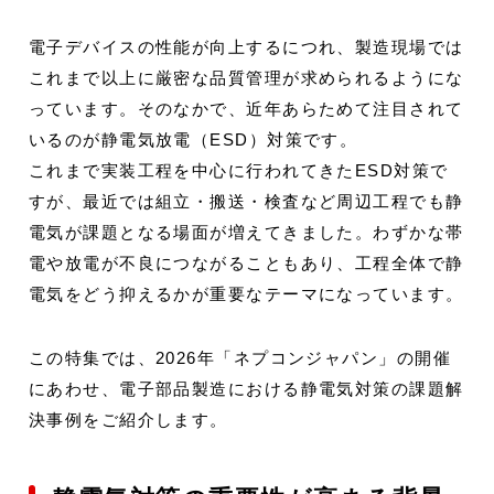
電子デバイスの性能が向上するにつれ、製造現場では
これまで以上に厳密な品質管理が求められるようにな
っています。そのなかで、近年あらためて注目されて
いるのが静電気放電（ESD）対策です。
これまで実装工程を中心に行われてきたESD対策で
すが、最近では組立・搬送・検査など周辺工程でも静
電気が課題となる場面が増えてきました。わずかな帯
電や放電が不良につながることもあり、工程全体で静
電気をどう抑えるかが重要なテーマになっています。
この特集では、2026年「ネプコンジャパン」の開催
にあわせ、電子部品製造における静電気対策の課題解
決事例をご紹介します。