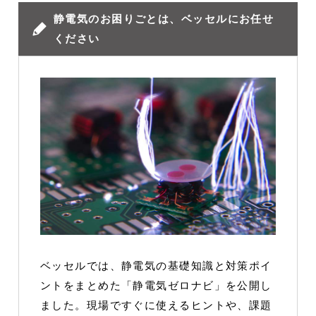
静電気のお困りごとは、ベッセルにお任せ
ください
ベッセルでは、静電気の基礎知識と対策ポイ
ントをまとめた「静電気ゼロナビ」を公開し
ました。現場ですぐに使えるヒントや、課題