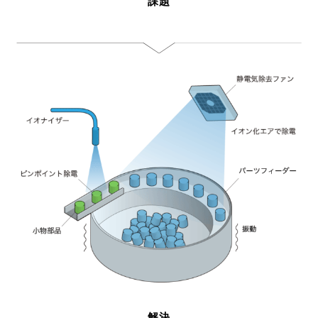
課題
解決