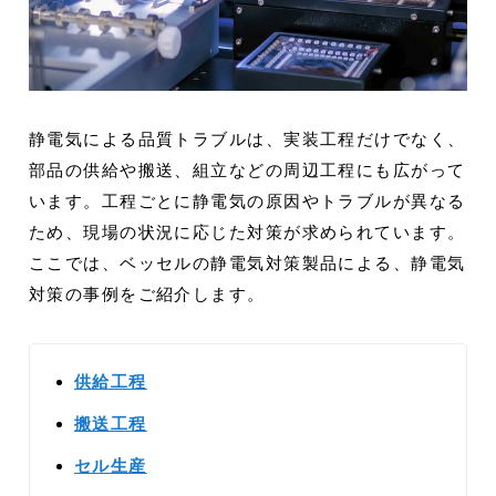
静電気による品質トラブルは、実装工程だけでなく、
部品の供給や搬送、組立などの周辺工程にも広がって
います。工程ごとに静電気の原因やトラブルが異なる
ため、現場の状況に応じた対策が求められています。
ここでは、ベッセルの静電気対策製品による、静電気
対策の事例をご紹介します。
供給工程
搬送工程
セル生産