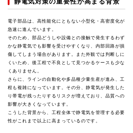
静電気対策の重要性が高まる背景
電子部品は、高性能化にともない小型化・高密度化が
急速に進んでいます。
そのため、部品どうしや設備との接触で発生するわず
かな静電気でも影響を受けやすくなり、内部回路が損
傷してしまう場合があります。また外観では判断しに
くいため、後工程で不良として見つかるケースも少な
くありません。
さらに、ラインの自動化や多品種少量生産が進み、工
程も複雑になっています。その分、静電気が発生した
り帯電が残ったりするリスクが増えており、品質への
影響が大きくなっています。
こうした背景から、工程全体で静電気を管理する必要
性がこれまで以上に高まっているのです。