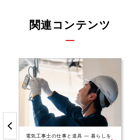
関連コンテンツ
電気工事士の仕事と道具 ― 暮らしを