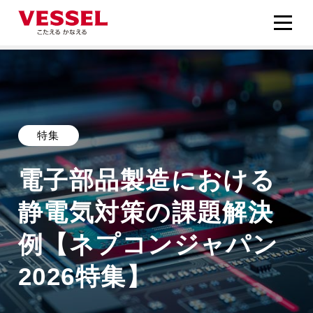
特集
電子部品製造における
静電気対策の課題解決
例【ネプコンジャパン
2026特集】