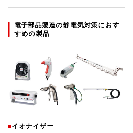
電子部品製造の静電気対策におす
すめの製品
イオナイザー