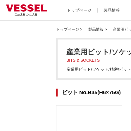
トップページ
製品情報
トップページ
>
製品情報
>
産業用ビッ
産業用ビット/ソケッ
BITS & SOCKETS
産業用ビット/ソケット/精密/ビッ
ビット No.B35(H6×75G)