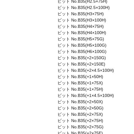
ビット No.B35(H2.5×75H)
ビット No.B35(H2.5×100H)
ビット No.B35(H3×75H)
ビット No.B35(H3×100H)
ビット No.B35(H4×75H)
ビット No.B35(H4×100H)
ビット No.B35(H5×75G)
ビット No.B35(H5×100G)
ビット No.B35(H6×100G)
ビット No.B35(+2×150G)
ビット No.B35(+2×150E)
ビット No.B35(+2×4.5×100H)
ビット No.B35(+1×50H)
ビット No.B35(+1×75X)
ビット No.B35(+1×75H)
ビット No.B35(+1×4.5×100H)
ビット No.B35(+2×50X)
ビット No.B35(+2×50G)
ビット No.B35(+2×75X)
ビット No.B35(+2×75H)
ビット No.B35(+2×75G)
ビット No.B35(+2×75E)