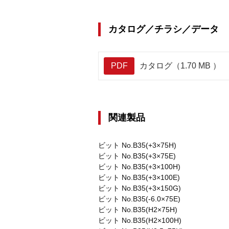
カタログ／チラシ／データ
PDF
カタログ（1.70 MB ）
関連製品
ビット No.B35(+3×75H)
ビット No.B35(+3×75E)
ビット No.B35(+3×100H)
ビット No.B35(+3×100E)
ビット No.B35(+3×150G)
ビット No.B35(-6.0×75E)
ビット No.B35(H2×75H)
ビット No.B35(H2×100H)