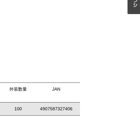
外装数量
JAN
100
4907587327406