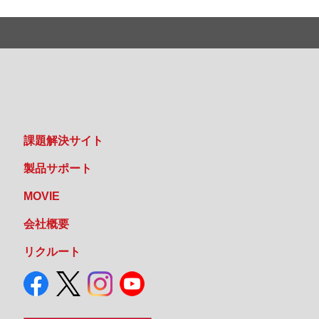
課題解決サイト
製品サポート
MOVIE
会社概要
リクルート