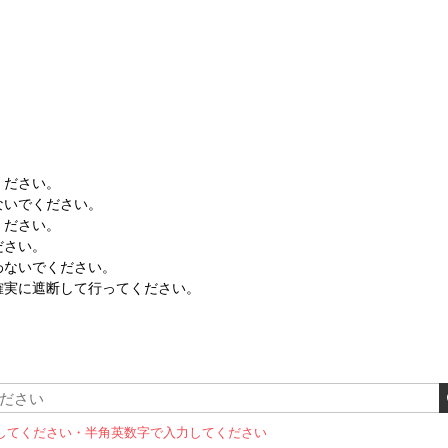
ください。
ないでください。
ください。
ださい。
わないでください。
確実に遮断して行ってください。
してください
・半角英数字で入力してください