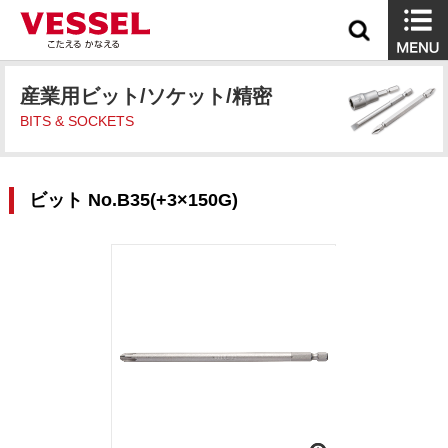
産業用ビット/ソケット/精密
BITS & SOCKETS
ビット No.B35(+3×150G)