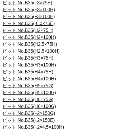
ビット No.B35(+3×75E)
ビット No.B35(+3×100H)
ビット No.B35(+3×100E)
ビット No.B35(-6.0×75E)
ビット No.B35(H2×75H)
ビット No.B35(H2×100H)
ビット No.B35(H2.5×75H)
ビット No.B35(H2.5×100H)
ビット No.B35(H3×75H)
ビット No.B35(H3×100H)
ビット No.B35(H4×75H)
ビット No.B35(H4×100H)
ビット No.B35(H5×75G)
ビット No.B35(H5×100G)
ビット No.B35(H6×75G)
ビット No.B35(H6×100G)
ビット No.B35(+2×150G)
ビット No.B35(+2×150E)
ビット No.B35(+2×4.5×100H)