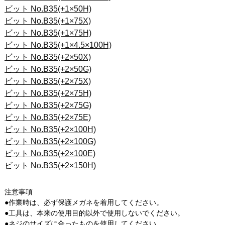
ビット No.B35(+1×50H)
ビット No.B35(+1×75X)
ビット No.B35(+1×75H)
ビット No.B35(+1×4.5×100H)
ビット No.B35(+2×50X)
ビット No.B35(+2×50G)
ビット No.B35(+2×75X)
ビット No.B35(+2×75H)
ビット No.B35(+2×75G)
ビット No.B35(+2×75E)
ビット No.B35(+2×100H)
ビット No.B35(+2×100G)
ビット No.B35(+2×100E)
ビット No.B35(+2×150H)
注意事項
●作業時は、必ず保護メガネを着用してください。
●工具は、本来の使用目的以外で使用しないでください。
●ネジのサイズに合ったものを使用してください。