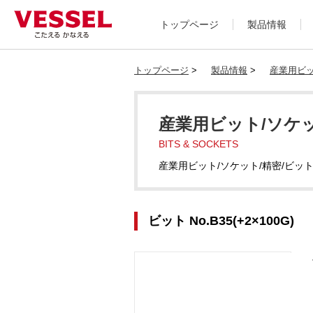
トップページ
製品情報
トップページ
>
製品情報
>
産業用ビッ
産業用ビット/ソケッ
BITS & SOCKETS
産業用ビット/ソケット/精密/ビッ
ビット No.B35(+2×100G)