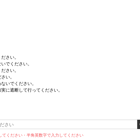
ください。
ないでください。
ください。
ださい。
わないでください。
確実に遮断して行ってください。
してください
・半角英数字で入力してください