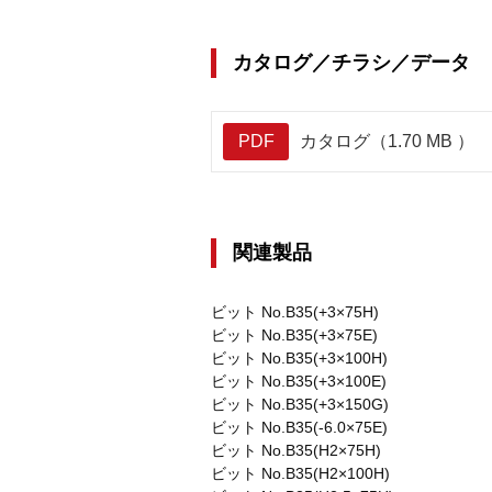
カタログ／チラシ／データ
PDF
カタログ（1.70 MB ）
関連製品
ビット No.B35(+3×75H)
ビット No.B35(+3×75E)
ビット No.B35(+3×100H)
ビット No.B35(+3×100E)
ビット No.B35(+3×150G)
ビット No.B35(-6.0×75E)
ビット No.B35(H2×75H)
ビット No.B35(H2×100H)