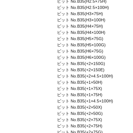
ビット No.B35(H2.5×75H)
ビット No.B35(H2.5×100H)
ビット No.B35(H3×75H)
ビット No.B35(H3×100H)
ビット No.B35(H4×75H)
ビット No.B35(H4×100H)
ビット No.B35(H5×75G)
ビット No.B35(H5×100G)
ビット No.B35(H6×75G)
ビット No.B35(H6×100G)
ビット No.B35(+2×150G)
ビット No.B35(+2×150E)
ビット No.B35(+2×4.5×100H)
ビット No.B35(+1×50H)
ビット No.B35(+1×75X)
ビット No.B35(+1×75H)
ビット No.B35(+1×4.5×100H)
ビット No.B35(+2×50X)
ビット No.B35(+2×50G)
ビット No.B35(+2×75X)
ビット No.B35(+2×75H)
ビット No.B35(+2×75G)