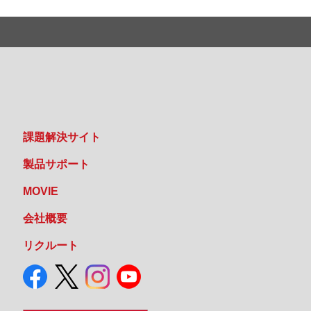
課題解決サイト
製品サポート
MOVIE
会社概要
リクルート