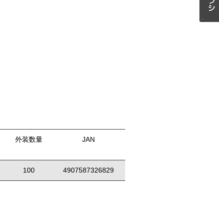
外装数量
JAN
100
4907587326829