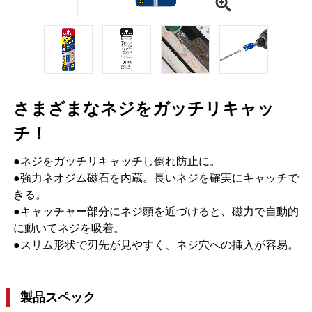
さまざまなネジをガッチリキャッ
チ！
●ネジをガッチリキャッチし倒れ防止に。
●強力ネオジム磁石を内蔵。長いネジを確実にキャッチで
きる。
●キャッチャー部分にネジ頭を近づけると、磁力で自動的
に動いてネジを吸着。
●スリム形状で刃先が見やすく、ネジ穴への挿入が容易。
製品スペック