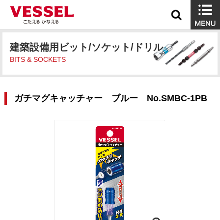
建築設備用ビット/ソケット/ドリル
BITS & SOCKETS
ガチマグキャッチャー ブルー No.SMBC-1PB