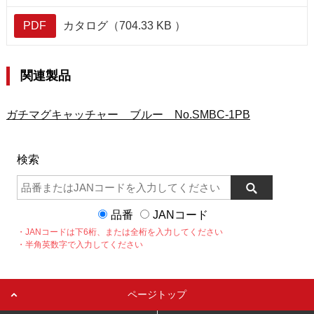
PDF
カタログ（704.33 KB ）
関連製品
ガチマグキャッチャー ブルー No.SMBC-1PB
検索
品番
JANコード
・JANコードは下6桁、または全桁を入力してください
・半角英数字で入力してください
ページトップ