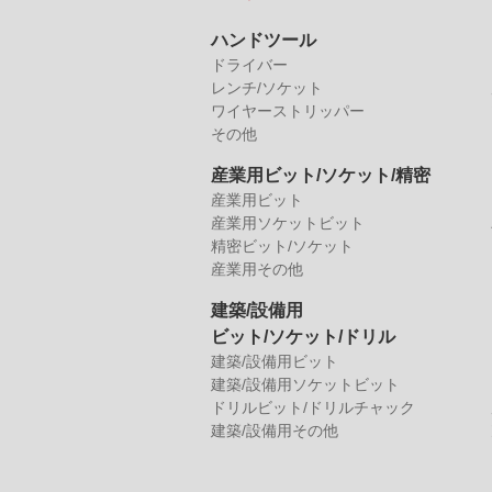
ハンドツール
ドライバー
レンチ/ソケット
ワイヤーストリッパー
その他
産業用ビット/ソケット/精密
産業用ビット
産業用ソケットビット
精密ビット/ソケット
産業用その他
建築/設備用
ビット/ソケット/ドリル
建築/設備用ビット
建築/設備用ソケットビット
ドリルビット/ドリルチャック
建築/設備用その他