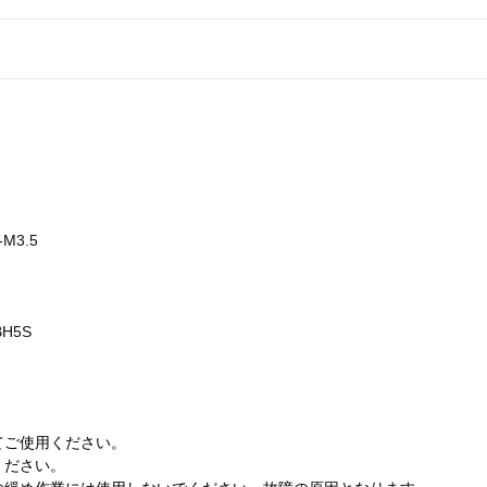
M3.5
H5S
てご使用ください。
ください。