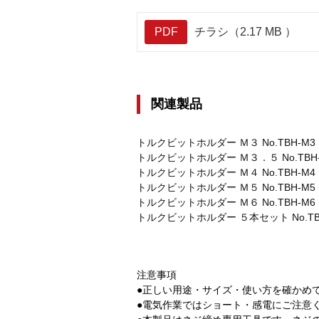
PDF
チラシ（2.17 MB ）
関連製品
トルクビットホルダー Ｍ３ No.TBH-M3
トルクビットホルダー Ｍ３．５ No.TBH-
トルクビットホルダー Ｍ４ No.TBH-M4
トルクビットホルダー Ｍ５ No.TBH-M5
トルクビットホルダー Ｍ６ No.TBH-M6
トルクビットホルダー ５本セット No.TB
注意事項
●正しい用途・サイズ・使い方を確かめ
●電気作業ではショート・感電にご注意