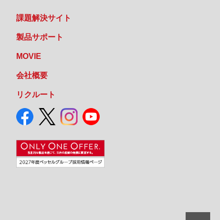
課題解決サイト
製品サポート
MOVIE
会社概要
リクルート