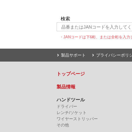
検索
・JANコードは下6桁、または全桁を入力
製品サポート
プライバシーポリ
トップページ
製品情報
ハンドツール
ドライバー
レンチ/ソケット
ワイヤーストリッパー
その他