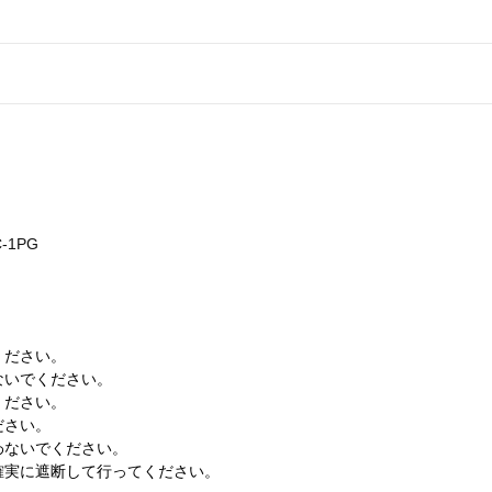
-1PG
ください。
ないでください。
ください。
ださい。
わないでください。
確実に遮断して行ってください。