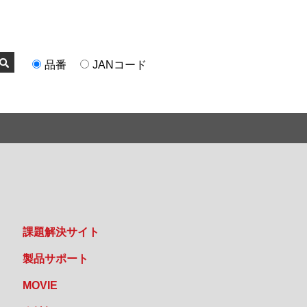
品番
JANコード
課題解決サイト
製品サポート
MOVIE