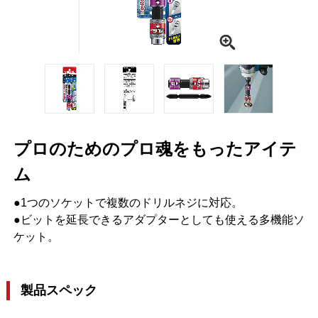
プロのためのプロ魂をもったアイテ
ム
●1つのソケットで複数のドリルネジに対応。
●ビットを延長できるアダプターとしても使える多機能ソ
ケット。
製品スペック