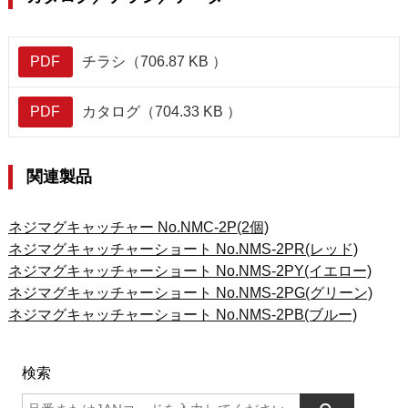
PDF
チラシ（706.87 KB ）
PDF
カタログ（704.33 KB ）
関連製品
ネジマグキャッチャー No.NMC-2P(2個)
ネジマグキャッチャーショート No.NMS-2PR(レッド)
ネジマグキャッチャーショート No.NMS-2PY(イエロー)
ネジマグキャッチャーショート No.NMS-2PG(グリーン)
ネジマグキャッチャーショート No.NMS-2PB(ブルー)
検索