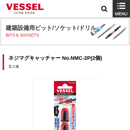
建築設備用ビット/ソケット/ドリル
BITS & SOCKETS
ネジマグキャッチャー No.NMC-2P(2個)
玄人魂