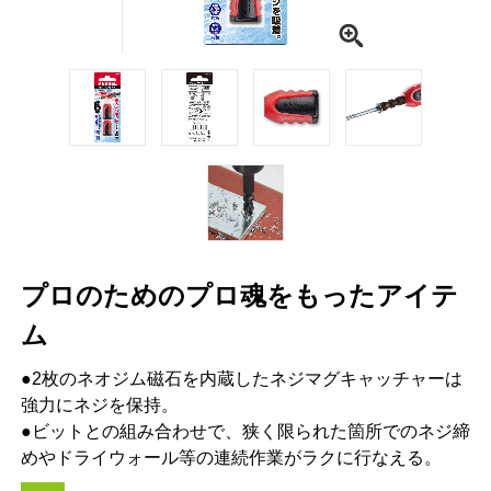
プロのためのプロ魂をもったアイテ
ム
●2枚のネオジム磁石を内蔵したネジマグキャッチャーは
強力にネジを保持。
●ビットとの組み合わせで、狭く限られた箇所でのネジ締
めやドライウォール等の連続作業がラクに行なえる。