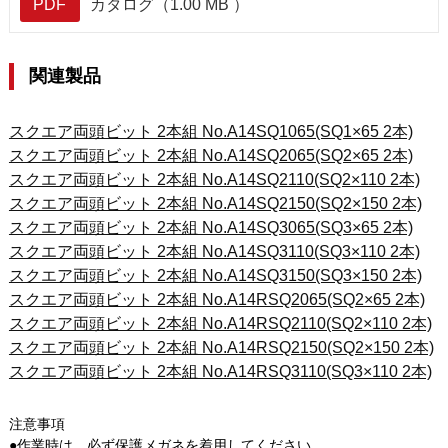
PDF
カタログ（1.00 MB ）
関連製品
スクエア両頭ビット 2本組 No.A14SQ1065(SQ1×65 2本)
スクエア両頭ビット 2本組 No.A14SQ2065(SQ2×65 2本)
スクエア両頭ビット 2本組 No.A14SQ2110(SQ2×110 2本)
スクエア両頭ビット 2本組 No.A14SQ2150(SQ2×150 2本)
スクエア両頭ビット 2本組 No.A14SQ3065(SQ3×65 2本)
スクエア両頭ビット 2本組 No.A14SQ3110(SQ3×110 2本)
スクエア両頭ビット 2本組 No.A14SQ3150(SQ3×150 2本)
スクエア両頭ビット 2本組 No.A14RSQ2065(SQ2×65 2本)
スクエア両頭ビット 2本組 No.A14RSQ2110(SQ2×110 2本)
スクエア両頭ビット 2本組 No.A14RSQ2150(SQ2×150 2本)
スクエア両頭ビット 2本組 No.A14RSQ3110(SQ3×110 2本)
注意事項
●作業時は、必ず保護メガネを着用してください。