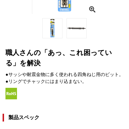
職人さんの「あっ、これ困ってい
る」を解決
●サッシや耐震金物に多く使われる四角ねじ用のビット。
●リングでチャックにはまり込まない。
製品スペック