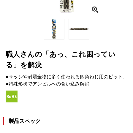
職人さんの「あっ、これ困ってい
る」を解決
●サッシや耐震金物に多く使われる四角ねじ用のビット。
●特殊形状でアンビルへの食い込み解消
製品スペック