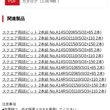
PDF
カタログ（1.00 MB ）
関連製品
スクエア両頭ビット 2本組 No.A14SQ2065(SQ2×65 2本)
スクエア両頭ビット 2本組 No.A14SQ2110(SQ2×110 2本)
スクエア両頭ビット 2本組 No.A14SQ2150(SQ2×150 2本)
スクエア両頭ビット 2本組 No.A14SQ3065(SQ3×65 2本)
スクエア両頭ビット 2本組 No.A14SQ3110(SQ3×110 2本)
スクエア両頭ビット 2本組 No.A14SQ3150(SQ3×150 2本)
スクエア両頭ビット 2本組 No.A14RSQ1065(SQ1×65 2本)
スクエア両頭ビット 2本組 No.A14RSQ2065(SQ2×65 2本)
スクエア両頭ビット 2本組 No.A14RSQ2110(SQ2×110 2本)
スクエア両頭ビット 2本組 No.A14RSQ2150(SQ2×150 2本)
スクエア両頭ビット 2本組 No.A14RSQ3110(SQ3×110 2本)
注意事項
●作業時は、必ず保護メガネを着用してください。