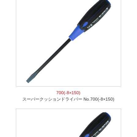
700(-8×150)
スーパークッションドライバー No.700(-8×150)