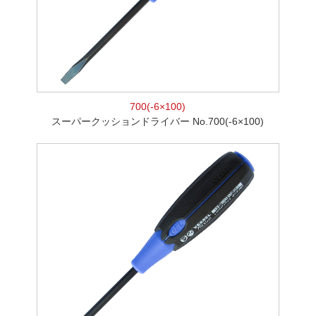
700(-6×100)
スーパークッションドライバー No.700(-6×100)