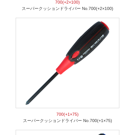
700(+2×100)
スーパークッションドライバー No.700(+2×100)
700(+1×75)
スーパークッションドライバー No.700(+1×75)