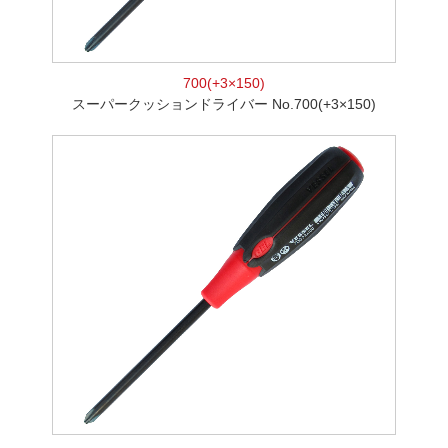
700(+3×150)
スーパークッションドライバー No.700(+3×150)