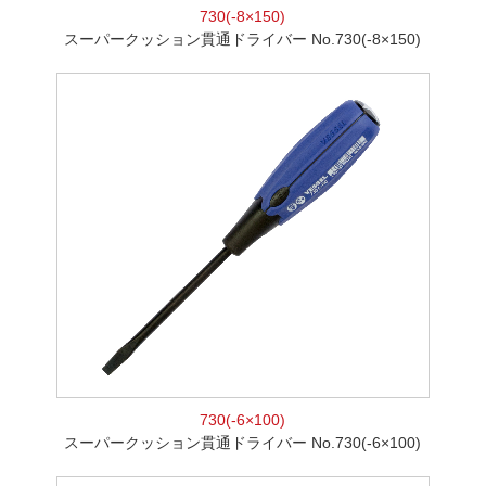
730(-8×150)
スーパークッション貫通ドライバー No.730(-8×150)
730(-6×100)
スーパークッション貫通ドライバー No.730(-6×100)