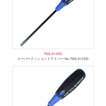
700(-6×150)
スーパークッションドライバー No.700(-6×150)