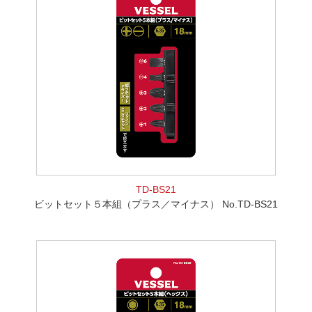
TD-BS21
ビットセット５本組（プラス／マイナス） No.TD-BS21