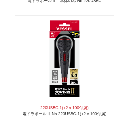
電ドラボールⅡ 本体のみ No.220USBC
220USBC-1(+2 x 100付属)
電ドラボールⅡ No.220USBC-1(+2 x 100付属)