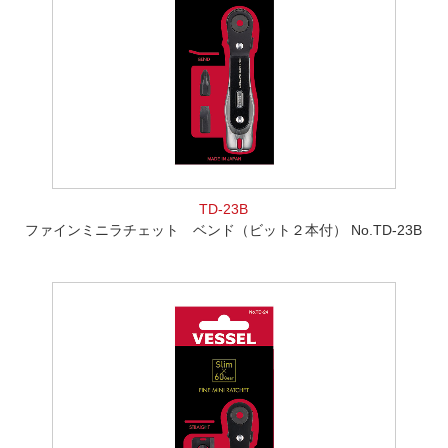
TD-23B
ファインミニラチェット ベンド（ビット２本付） No.TD-23B