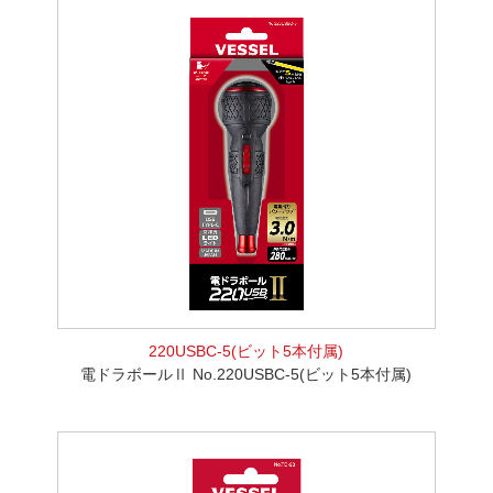
220USBC-5(ビット5本付属)
電ドラボールⅡ No.220USBC-5(ビット5本付属)