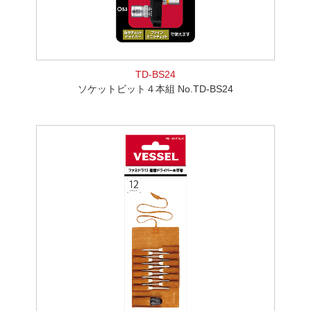
TD-BS24
ソケットビット４本組 No.TD-BS24