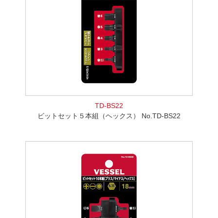
TD-BS22
ビットセット５本組（ヘックス） No.TD-BS22