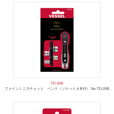
TD-26B
ファインミニラチェット ベンド（ソケット４本付） No.TD-26B