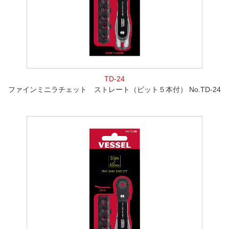
TD-24
ファインミニラチェット ストレート（ビット５本付） No.TD-24