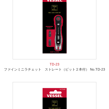
TD-23
ファインミニラチェット ストレート（ビット２本付） No.TD-23