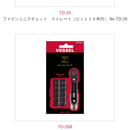
TD-25
ファインミニラチェット ストレート（ビット１０本付） No.TD-25
TD-25B