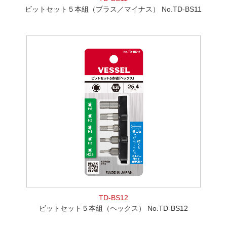
ビットセット５本組（プラス／マイナス） No.TD-BS11
TD-BS12
ビットセット５本組（ヘックス） No.TD-BS12