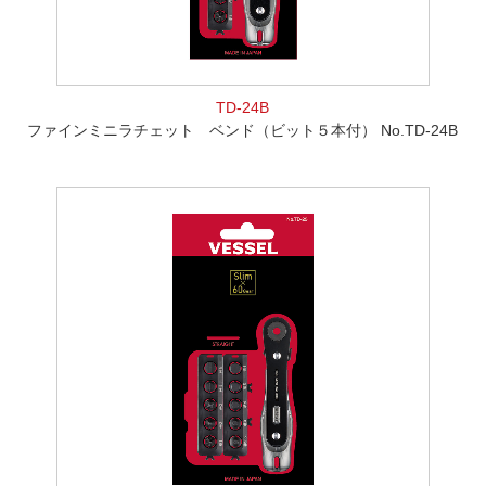
TD-24B
ファインミニラチェット ベンド（ビット５本付） No.TD-24B