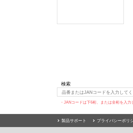
検索
・JANコードは下6桁、または全桁を入力
製品サポート
プライバシーポリ