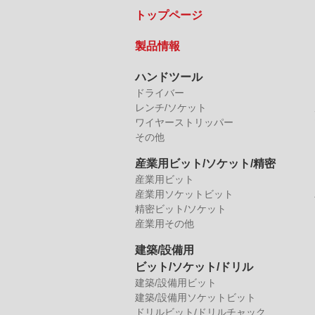
トップページ
製品情報
ハンドツール
ドライバー
レンチ/ソケット
ワイヤーストリッパー
その他
産業用ビット/ソケット/精密
産業用ビット
産業用ソケットビット
精密ビット/ソケット
産業用その他
建築/設備用
ビット/ソケット/ドリル
建築/設備用ビット
建築/設備用ソケットビット
ドリルビット/ドリルチャック