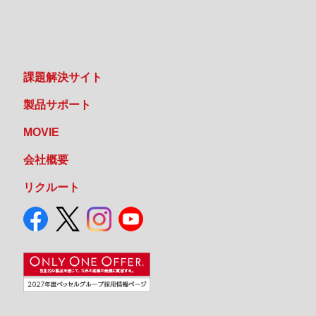
課題解決サイト
製品サポート
MOVIE
会社概要
リクルート