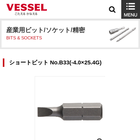
産業用ビット/ソケット/精密
BITS & SOCKETS
ショートビット No.B33(-4.0×25.4G)