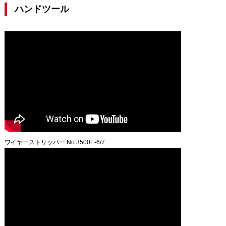
ハンドツール
ワイヤーストリッパー No.3500E-6/7