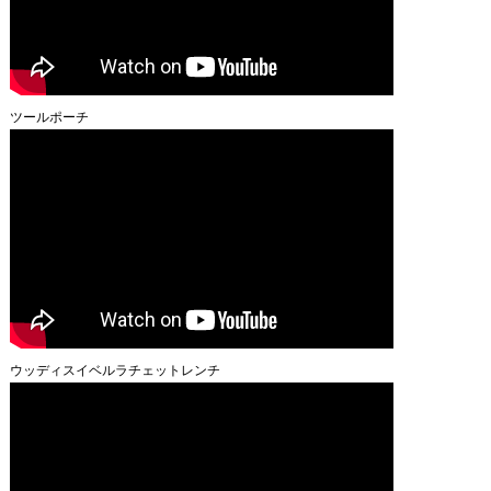
ツールポーチ
ウッディスイベルラチェットレンチ