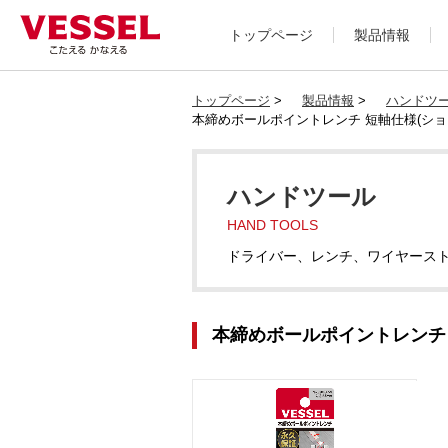
トップページ
製品情報
トップページ
>
製品情報
>
ハンドツ
本締めボールポイントレンチ 短軸仕様(ショートタイ
ハンドツール
HAND TOOLS
ドライバー、レンチ、ワイヤース
本締めボールポイントレンチ 短軸