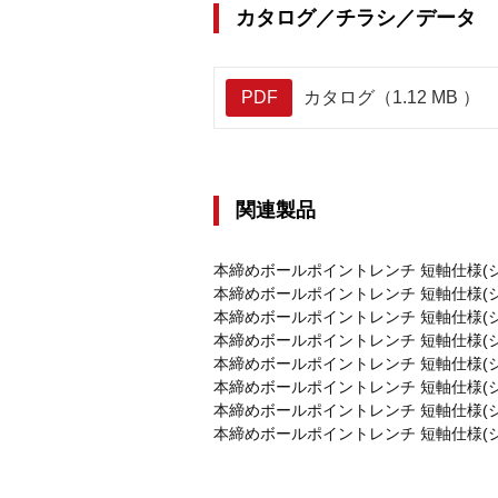
カタログ／チラシ／データ
PDF
カタログ（1.12 MB ）
関連製品
本締めボールポイントレンチ 短軸仕様(ショート
本締めボールポイントレンチ 短軸仕様(ショート
本締めボールポイントレンチ 短軸仕様(ショート
本締めボールポイントレンチ 短軸仕様(ショート
本締めボールポイントレンチ 短軸仕様(ショート
本締めボールポイントレンチ 短軸仕様(ショート
本締めボールポイントレンチ 短軸仕様(ショート
本締めボールポイントレンチ 短軸仕様(ショート