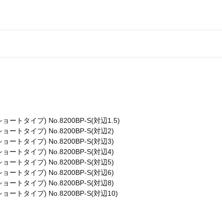
タイプ) No.8200BP-S(対辺1.5)
タイプ) No.8200BP-S(対辺2)
タイプ) No.8200BP-S(対辺3)
タイプ) No.8200BP-S(対辺4)
タイプ) No.8200BP-S(対辺5)
タイプ) No.8200BP-S(対辺6)
タイプ) No.8200BP-S(対辺8)
タイプ) No.8200BP-S(対辺10)