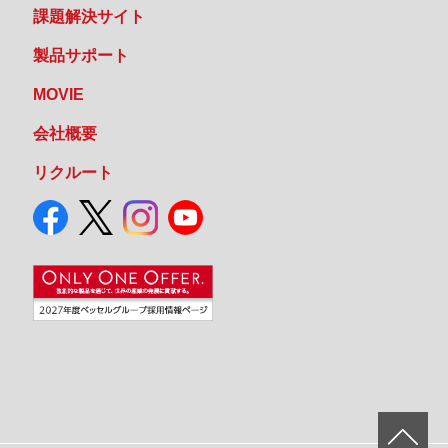
課題解決サイト
製品サポート
MOVIE
会社概要
リクルート