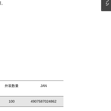
製。
外装数量
JAN
100
4907587024862