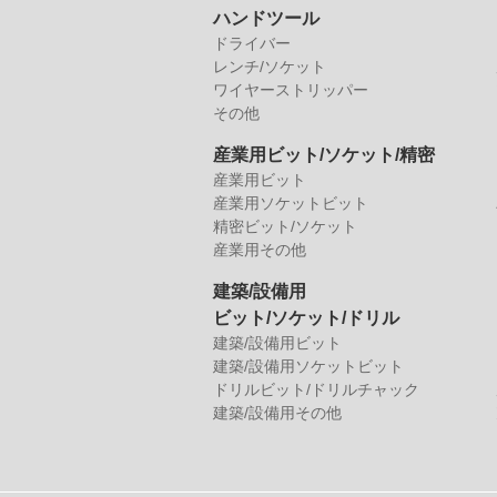
ハンドツール
ドライバー
レンチ/ソケット
ワイヤーストリッパー
その他
産業用ビット/ソケット/精密
産業用ビット
産業用ソケットビット
精密ビット/ソケット
産業用その他
建築/設備用
ビット/ソケット/ドリル
建築/設備用ビット
建築/設備用ソケットビット
ドリルビット/ドリルチャック
建築/設備用その他