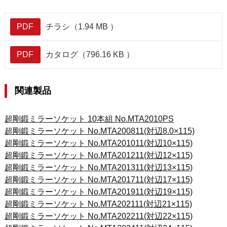
PDF
チラシ（1.94 MB ）
PDF
カタログ（796.16 KB ）
関連製品
超剛鍛ミラーソケット 10本組 No.MTA2010PS
超剛鍛ミラーソケット No.MTA200811(対辺8.0×115)
超剛鍛ミラーソケット No.MTA201011(対辺10×115)
超剛鍛ミラーソケット No.MTA201211(対辺12×115)
超剛鍛ミラーソケット No.MTA201311(対辺13×115)
超剛鍛ミラーソケット No.MTA201711(対辺17×115)
超剛鍛ミラーソケット No.MTA201911(対辺19×115)
超剛鍛ミラーソケット No.MTA202111(対辺21×115)
超剛鍛ミラーソケット No.MTA202211(対辺22×115)