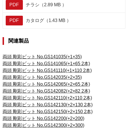
PDF
チラシ（2.89 MB ）
PDF
カタログ（1.43 MB ）
関連製品
両頭 剛彩ビット No.GS141035(+1×35)
両頭 剛彩ビット No.GS141065(+1×65 2本)
両頭 剛彩ビット No.GS141110(+1×110 2本)
両頭 剛彩ビット No.GS142035(+2×35)
両頭 剛彩ビット No.GS142065(+2×65 2本)
両頭 剛彩ビット No.GS142082(+2×82 2本)
両頭 剛彩ビット No.GS142110(+2×110 2本)
両頭 剛彩ビット No.GS142130(+2×130 2本)
両頭 剛彩ビット No.GS142150(+2×150 2本)
両頭 剛彩ビット No.GS142200(+2×200)
両頭 剛彩ビット No.GS142300(+2×300)