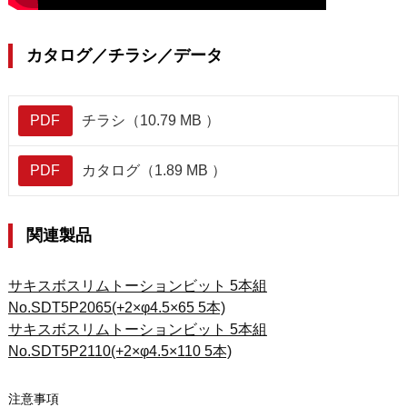
カタログ／チラシ／データ
PDF
チラシ（10.79 MB ）
PDF
カタログ（1.89 MB ）
関連製品
サキスボスリムトーションビット 5本組
No.SDT5P2065(+2×φ4.5×65 5本)
サキスボスリムトーションビット 5本組
No.SDT5P2110(+2×φ4.5×110 5本)
注意事項