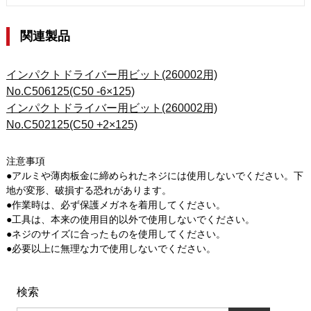
関連製品
インパクトドライバー用ビット(260002用)
No.C506125(C50 -6×125)
インパクトドライバー用ビット(260002用)
No.C502125(C50 +2×125)
注意事項
●アルミや薄肉板金に締められたネジには使用しないでください。下
地が変形、破損する恐れがあります。
●作業時は、必ず保護メガネを着用してください。
●工具は、本来の使用目的以外で使用しないでください。
●ネジのサイズに合ったものを使用してください。
●必要以上に無理な力で使用しないでください。
検索