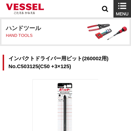
ハンドツール
HAND TOOLS
インパクトドライバー用ビット(260002用)
No.C503125(C50 +3×125)