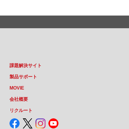
課題解決サイト
製品サポート
MOVIE
会社概要
リクルート