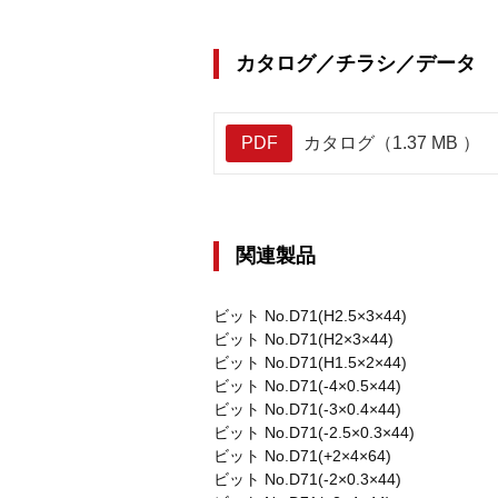
カタログ／チラシ／データ
PDF
カタログ（1.37 MB ）
関連製品
ビット No.D71(H2.5×3×44)
ビット No.D71(H2×3×44)
ビット No.D71(H1.5×2×44)
ビット No.D71(-4×0.5×44)
ビット No.D71(-3×0.4×44)
ビット No.D71(-2.5×0.3×44)
ビット No.D71(+2×4×64)
ビット No.D71(-2×0.3×44)