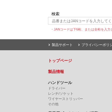
検索
・JANコードは下6桁、または全桁を入力
製品サポート
プライバシーポリ
トップページ
製品情報
ハンドツール
ドライバー
レンチ/ソケット
ワイヤーストリッパー
その他