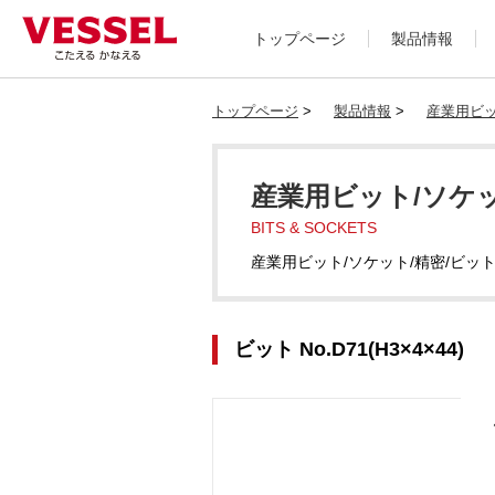
トップページ
製品情報
トップページ
>
製品情報
>
産業用ビッ
産業用ビット/ソケッ
BITS & SOCKETS
産業用ビット/ソケット/精密/ビッ
ビット No.D71(H3×4×44)