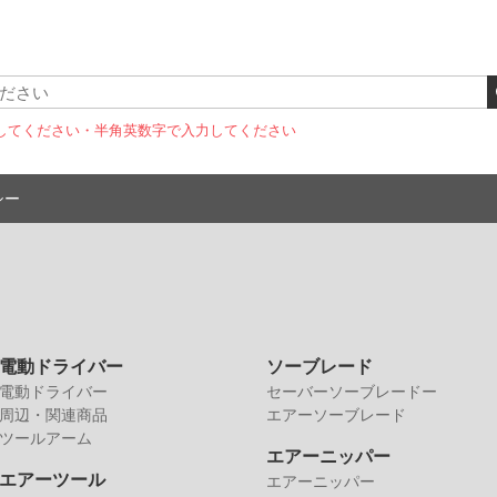
してください
・半角英数字で入力してください
シー
電動ドライバー
ソーブレード
電動ドライバー
セーバーソーブレードー
周辺・関連商品
エアーソーブレード
ツールアーム
エアーニッパー
エアーツール
エアーニッパー