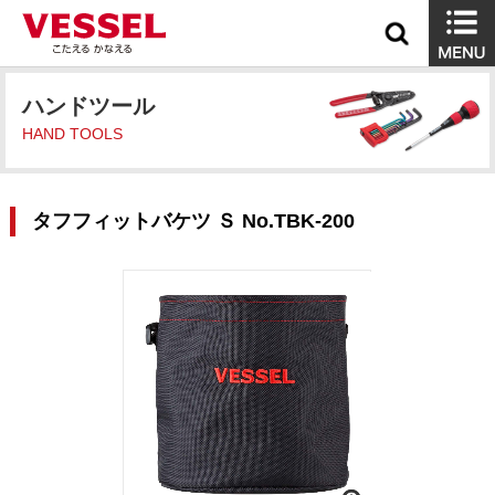
ハンドツール
HAND TOOLS
タフフィットバケツ Ｓ No.TBK-200