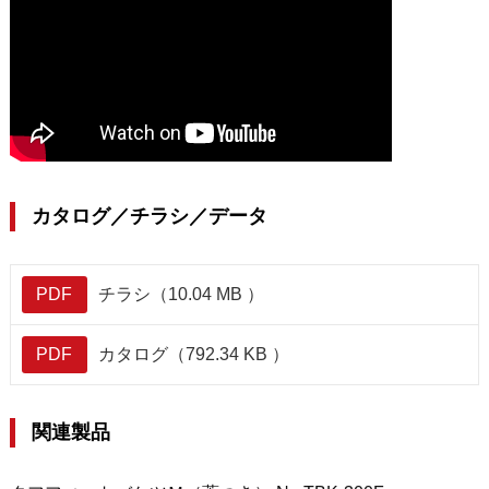
カタログ／チラシ／データ
PDF
チラシ（10.04 MB ）
PDF
カタログ（792.34 KB ）
関連製品