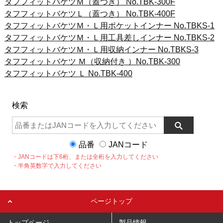
タフフィットバケツＭ（蓋つき） No.TBK-300F
タフフィットバケツＬ（蓋つき） No.TBK-400F
タフフィットバケツＭ・Ｌ用ポケットインナー No.TBKS-1
タフフィットバケツＭ・Ｌ用工具差しインナー No.TBKS-2
タフフィットバケツＭ・Ｌ用収納インナー No.TBKS-3
タフフィットバケツ Ｍ（収納付き ）No.TBK-300
タフフィットバケツ Ｌ No.TBK-400
検索
品番
JANコード
・JANコードは下6桁、または全桁を入力してください
・半角英数字で入力してください
ページトップ
トップページ
製品情報