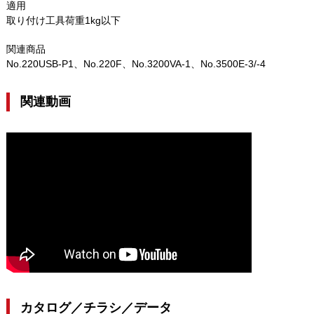
適用
取り付け工具荷重1kg以下
関連商品
No.220USB-P1、No.220F、No.3200VA-1、No.3500E-3/-4
関連動画
カタログ／チラシ／データ