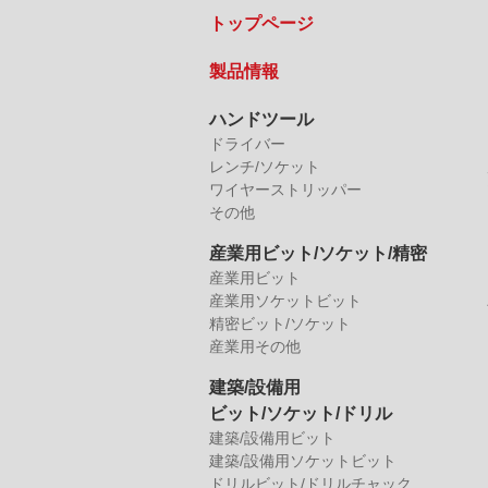
トップページ
製品情報
ハンドツール
ドライバー
レンチ/ソケット
ワイヤーストリッパー
その他
産業用ビット/ソケット/精密
産業用ビット
産業用ソケットビット
精密ビット/ソケット
産業用その他
建築/設備用
ビット/ソケット/ドリル
建築/設備用ビット
建築/設備用ソケットビット
ドリルビット/ドリルチャック