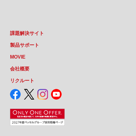
課題解決サイト
製品サポート
MOVIE
会社概要
リクルート