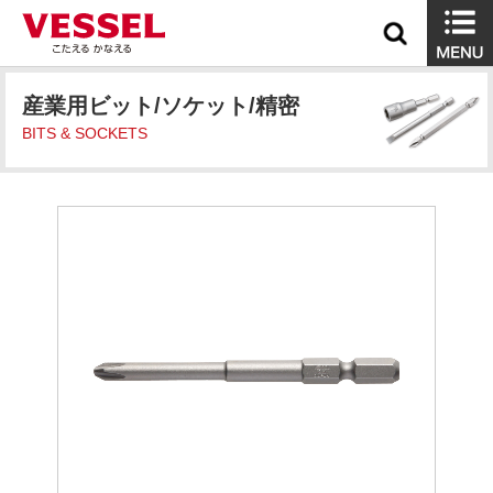
産業用ビット/ソケット/精密
BITS & SOCKETS