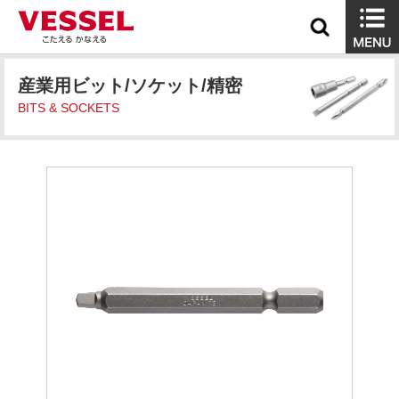
産業用ビット/ソケット/精密
BITS & SOCKETS