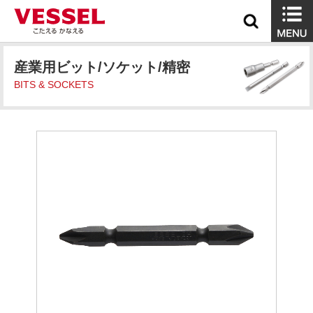
産業用ビット/ソケット/精密
BITS & SOCKETS