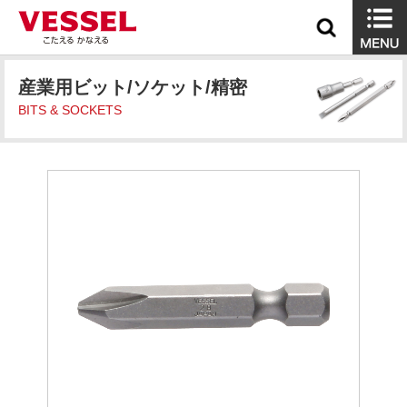
産業用ビット/ソケット/精密
BITS & SOCKETS