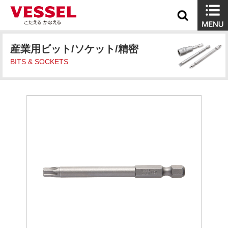
産業用ビット/ソケット/精密
BITS & SOCKETS