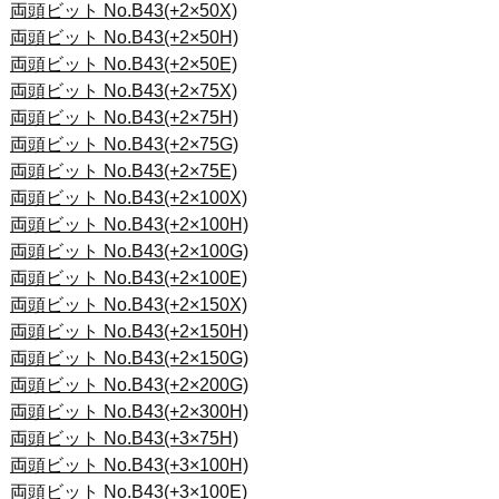
両頭ビット No.B43(+2×50X)
両頭ビット No.B43(+2×50H)
両頭ビット No.B43(+2×50E)
両頭ビット No.B43(+2×75X)
両頭ビット No.B43(+2×75H)
両頭ビット No.B43(+2×75G)
両頭ビット No.B43(+2×75E)
両頭ビット No.B43(+2×100X)
両頭ビット No.B43(+2×100H)
両頭ビット No.B43(+2×100G)
両頭ビット No.B43(+2×100E)
両頭ビット No.B43(+2×150X)
両頭ビット No.B43(+2×150H)
両頭ビット No.B43(+2×150G)
両頭ビット No.B43(+2×200G)
両頭ビット No.B43(+2×300H)
両頭ビット No.B43(+3×75H)
両頭ビット No.B43(+3×100H)
両頭ビット No.B43(+3×100E)