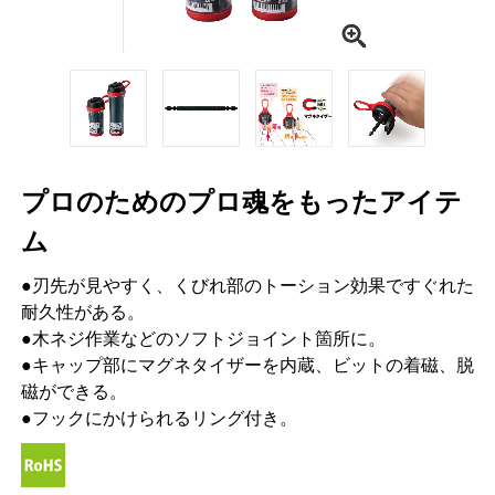
プロのためのプロ魂をもったアイテ
ム
●刃先が見やすく、くびれ部のトーション効果ですぐれた
耐久性がある。
●木ネジ作業などのソフトジョイント箇所に。
●キャップ部にマグネタイザーを内蔵、ビットの着磁、脱
磁ができる。
●フックにかけられるリング付き。