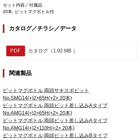
セット内容／付属品
20本, ビットマグボトル付
カタログ／チラシ／データ
PDF
カタログ（1.92 MB ）
関連製品
ビットマグボトル 両頭サキスボビット
No.SMG14(+)2×65H(+2× 20本)
ビットマグボトル 両頭ビット差し込みAタイプ
No.AMG14(+)2×65H(+2× 20本)
ビットマグボトル 両頭ビット差し込みAタイプ
No.AMG14(+)2×110H(+2× 20本)
ビットマグボトル 両頭ビット差し込みBタイプ