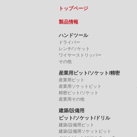
トップページ
製品情報
ハンドツール
ドライバー
レンチ/ソケット
ワイヤーストリッパー
その他
産業用ビット/ソケット/精密
産業用ビット
産業用ソケットビット
精密ビット/ソケット
産業用その他
建築/設備用
ビット/ソケット/ドリル
建築/設備用ビット
建築/設備用ソケットビット