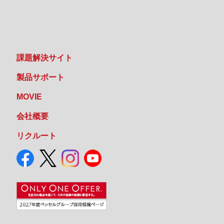
課題解決サイト
製品サポート
MOVIE
会社概要
リクルート