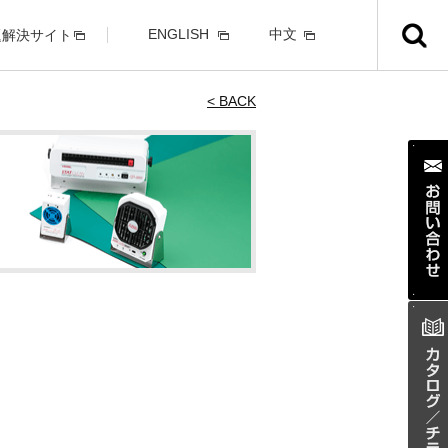
ENGLISH
中文
題解決サイト
< BACK