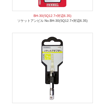
BH-30(SQ12.7×対辺6.35)
ソケットアンビル No.BH-30(SQ12.7×対辺6.35)