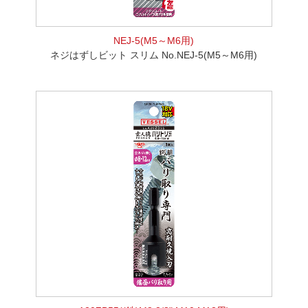
NEJ-5(M5～M6用)
ネジはずしビット スリム No.NEJ-5(M5～M6用)