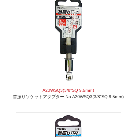
A20WSQ3(3/8"SQ 9.5mm)
首振りソケットアダプター No.A20WSQ3(3/8"SQ 9.5mm)