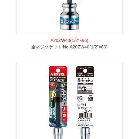
A20ZW40(1/2"×66)
全ネジソケット No.A20ZW40(1/2"×66)