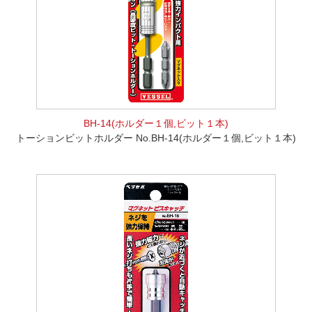
BH-14(ホルダー１個,ビット１本)
トーションビットホルダー No.BH-14(ホルダー１個,ビット１本)