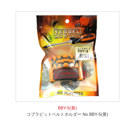
BBY-5(黄)
コブラビットベルトホルダー No.BBY-5(黄)