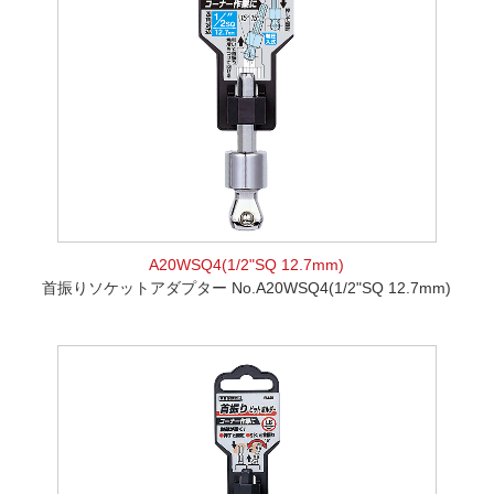
A20WSQ4(1/2"SQ 12.7mm)
首振りソケットアダプター No.A20WSQ4(1/2"SQ 12.7mm)