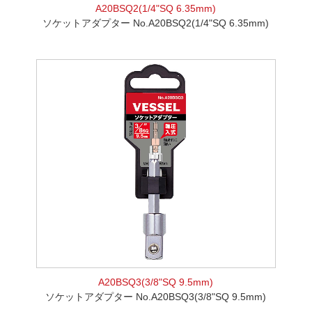
A20BSQ2(1/4"SQ 6.35mm)
ソケットアダプター No.A20BSQ2(1/4"SQ 6.35mm)
A20BSQ3(3/8"SQ 9.5mm)
ソケットアダプター No.A20BSQ3(3/8"SQ 9.5mm)