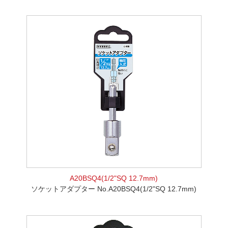
A20BSQ4(1/2"SQ 12.7mm)
ソケットアダプター No.A20BSQ4(1/2"SQ 12.7mm)