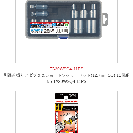
TA20WSQ4-11PS
剛鍛首振りアダプタ＆ショートソケットセット(12.7mmSQ) 11個組
No.TA20WSQ4-11PS