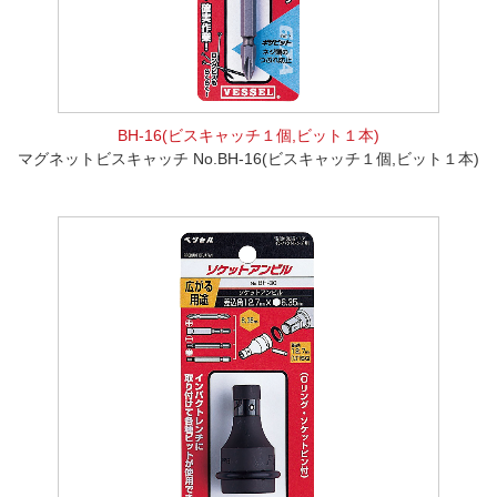
BH-16(ビスキャッチ１個,ビット１本)
マグネットビスキャッチ No.BH-16(ビスキャッチ１個,ビット１本)