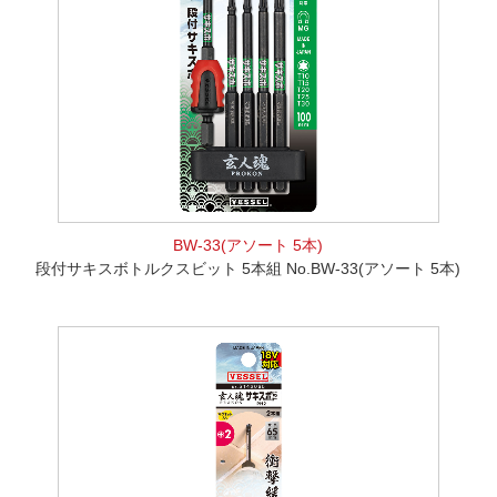
BW-33(アソート 5本)
段付サキスボトルクスビット 5本組 No.BW-33(アソート 5本)