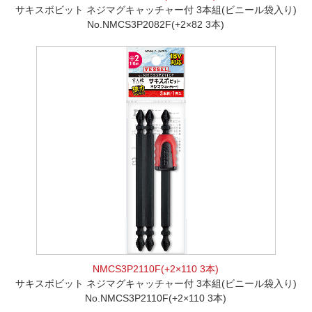
サキスボビット ネジマグキャッチャー付 3本組(ビニール袋入り)
No.NMCS3P2082F(+2×82 3本)
NMCS3P2110F(+2×110 3本)
サキスボビット ネジマグキャッチャー付 3本組(ビニール袋入り)
No.NMCS3P2110F(+2×110 3本)