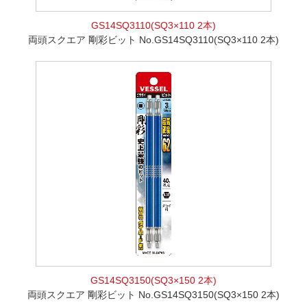
GS14SQ3110(SQ3×110 2本)
両頭スクエア 剛彩ビット No.GS14SQ3110(SQ3×110 2本)
GS14SQ3150(SQ3×150 2本)
両頭スクエア 剛彩ビット No.GS14SQ3150(SQ3×150 2本)