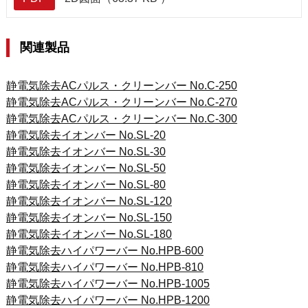
関連製品
静電気除去ACパルス・クリーンバー No.C-250
静電気除去ACパルス・クリーンバー No.C-270
静電気除去ACパルス・クリーンバー No.C-300
静電気除去イオンバー No.SL-20
静電気除去イオンバー No.SL-30
静電気除去イオンバー No.SL-50
静電気除去イオンバー No.SL-80
静電気除去イオンバー No.SL-120
静電気除去イオンバー No.SL-150
静電気除去イオンバー No.SL-180
静電気除去ハイパワーバー No.HPB-600
静電気除去ハイパワーバー No.HPB-810
静電気除去ハイパワーバー No.HPB-1005
静電気除去ハイパワーバー No.HPB-1200