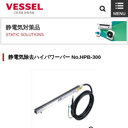
静電気対策品
STATIC SOLUTIONS
静電気除去ハイパワーバー No.HPB-300