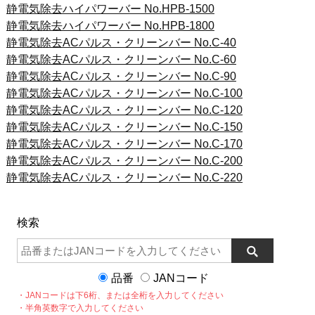
静電気除去ハイパワーバー No.HPB-1500
静電気除去ハイパワーバー No.HPB-1800
静電気除去ACパルス・クリーンバー No.C-40
静電気除去ACパルス・クリーンバー No.C-60
静電気除去ACパルス・クリーンバー No.C-90
静電気除去ACパルス・クリーンバー No.C-100
静電気除去ACパルス・クリーンバー No.C-120
静電気除去ACパルス・クリーンバー No.C-150
静電気除去ACパルス・クリーンバー No.C-170
静電気除去ACパルス・クリーンバー No.C-200
静電気除去ACパルス・クリーンバー No.C-220
検索
品番
JANコード
・JANコードは下6桁、または全桁を入力してください
・半角英数字で入力してください