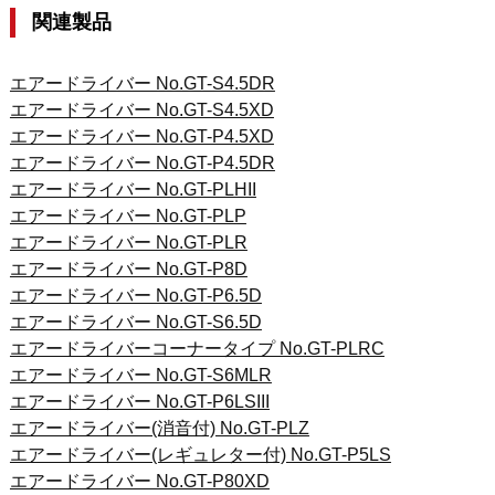
関連製品
エアードライバー No.GT-S4.5DR
エアードライバー No.GT-S4.5XD
エアードライバー No.GT-P4.5XD
エアードライバー No.GT-P4.5DR
エアードライバー No.GT-PLHII
エアードライバー No.GT-PLP
エアードライバー No.GT-PLR
エアードライバー No.GT-P8D
エアードライバー No.GT-P6.5D
エアードライバー No.GT-S6.5D
エアードライバーコーナータイプ No.GT-PLRC
エアードライバー No.GT-S6MLR
エアードライバー No.GT-P6LSIII
エアードライバー(消音付) No.GT-PLZ
エアードライバー(レギュレター付) No.GT-P5LS
エアードライバー No.GT-P80XD