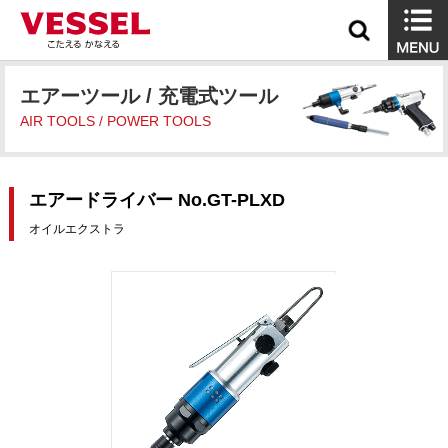
エアーツール / 充電式ツール
AIR TOOLS / POWER TOOLS
エアードライバー No.GT-PLXD
オイルエクストラ