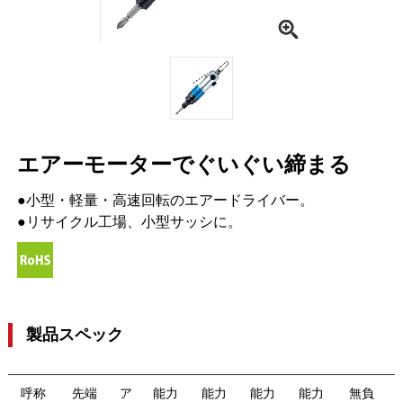
エアーモーターでぐいぐい締まる
●小型・軽量・高速回転のエアードライバー。
●リサイクル工場、小型サッシに。
製品スペック
呼称
先端
ア
能力
能力
能力
能力
無負