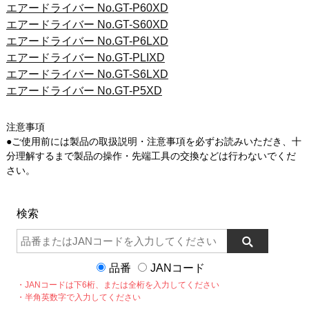
エアードライバー No.GT-P60XD
エアードライバー No.GT-S60XD
エアードライバー No.GT-P6LXD
エアードライバー No.GT-PLIXD
エアードライバー No.GT-S6LXD
エアードライバー No.GT-P5XD
注意事項
●ご使用前には製品の取扱説明・注意事項を必ずお読みいただき、十
分理解するまで製品の操作・先端工具の交換などは行わないでくだ
さい。
検索
品番
JANコード
・JANコードは下6桁、または全桁を入力してください
・半角英数字で入力してください