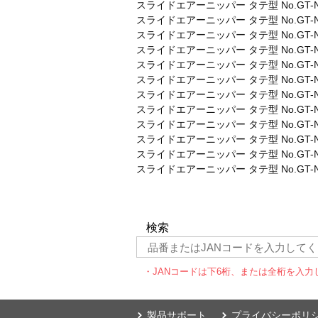
スライドエアーニッパー タテ型 No.GT-NT
スライドエアーニッパー タテ型 No.GT-NT
スライドエアーニッパー タテ型 No.GT-NT
スライドエアーニッパー タテ型 No.GT-N
スライドエアーニッパー タテ型 No.GT-N
スライドエアーニッパー タテ型 No.GT-N
スライドエアーニッパー タテ型 No.GT-NT
スライドエアーニッパー タテ型 No.GT-N
スライドエアーニッパー タテ型 No.GT-NT
スライドエアーニッパー タテ型 No.GT-N
スライドエアーニッパー タテ型 No.GT-NT
スライドエアーニッパー タテ型 No.GT-N
検索
・JANコードは下6桁、または全桁を入力
製品サポート
プライバシーポリ