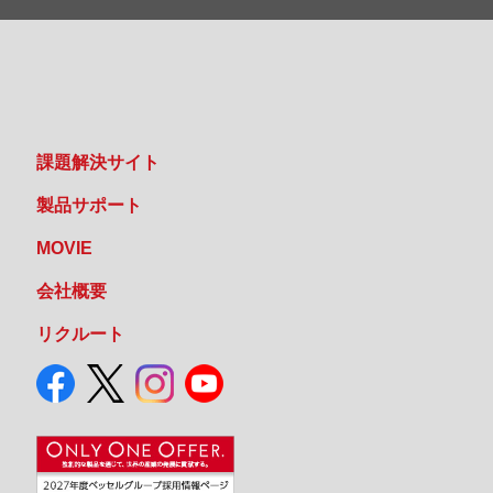
課題解決サイト
製品サポート
MOVIE
会社概要
リクルート