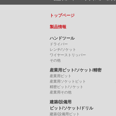
トップページ
製品情報
ハンドツール
ドライバー
レンチ/ソケット
ワイヤーストリッパー
その他
産業用ビット/ソケット/精密
産業用ビット
産業用ソケットビット
精密ビット/ソケット
産業用その他
建築/設備用
ビット/ソケット/ドリル
建築/設備用ビット