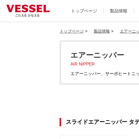
トップページ
製品情報
トップページ
>
製品情報
>
エアーニ
エアーニッパー
AIR NIPPER
エアーニッパー、サーボヒートニ
スライドエアーニッパー タテ型 N