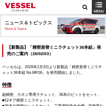
ニュース＆トピックス
News & Topics
【新製品】「精密差替ミニラチェット36本組」発
売のご案内（26/02/03）
ベッセルは、2026年2月3日より新製品「精密差替ミニラチ
ェット36本組 No.MR36」を発売開始しました。
特徴
超精密、小ネジ専用ラチェット。36本のビットをセット。
■52ギア精密ミニラチェット。
■36本の精密ビットをセット。工業用特殊合金鋼、高精度な