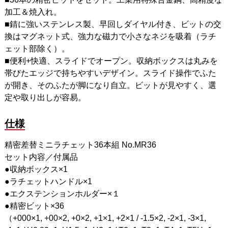
加工＆焼入れ。
■錆に強いステンレス製、早回しダイヤル付き、ビットの交
換はマグネット式、強力な磁力で小さなネジを吸着（ラチ
ェット部除く）。
■便利+快適、スライドでオープン。収納ボックスは丸みを
帯びたエッジで持ちやすいデザイン。スライド操作でふた
が開き、そのふたが脚になり自立。ビットが見やすく、選
定や取り出しが容易。
仕様
精密差替ミニラチェット36本組 No.MR36
セット内容／付属品
●収納ボックス×1
●ラチェットハンドル×1
●エクステンションホルダー×１
●精密ビット×36
（+000×1, +00×2, +0×2, +1×1, +2×1 / -1.5×2, -2×1, -3×1,