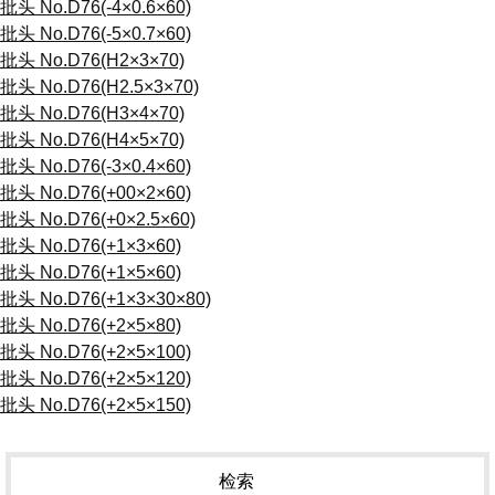
批头 No.D76(-4×0.6×60)
批头 No.D76(-5×0.7×60)
批头 No.D76(H2×3×70)
批头 No.D76(H2.5×3×70)
批头 No.D76(H3×4×70)
批头 No.D76(H4×5×70)
批头 No.D76(-3×0.4×60)
批头 No.D76(+00×2×60)
批头 No.D76(+0×2.5×60)
批头 No.D76(+1×3×60)
批头 No.D76(+1×5×60)
批头 No.D76(+1×3×30×80)
批头 No.D76(+2×5×80)
批头 No.D76(+2×5×100)
批头 No.D76(+2×5×120)
批头 No.D76(+2×5×150)
检索