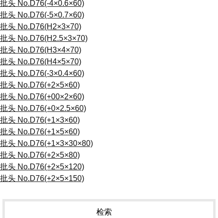
批头 No.D76(-4×0.6×60)
批头 No.D76(-5×0.7×60)
批头 No.D76(H2×3×70)
批头 No.D76(H2.5×3×70)
批头 No.D76(H3×4×70)
批头 No.D76(H4×5×70)
批头 No.D76(-3×0.4×60)
批头 No.D76(+2×5×60)
批头 No.D76(+00×2×60)
批头 No.D76(+0×2.5×60)
批头 No.D76(+1×3×60)
批头 No.D76(+1×5×60)
批头 No.D76(+1×3×30×80)
批头 No.D76(+2×5×80)
批头 No.D76(+2×5×120)
批头 No.D76(+2×5×150)
检索